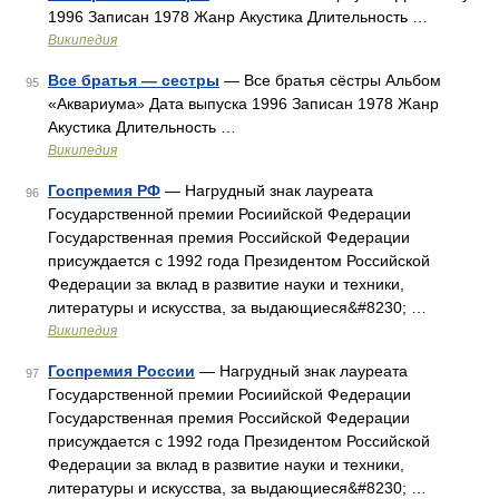
1996 Записан 1978 Жанр Акустика Длительность …
Википедия
Все братья — сестры
— Все братья сёстры Альбом
95
«Аквариума» Дата выпуска 1996 Записан 1978 Жанр
Акустика Длительность …
Википедия
Госпремия РФ
— Нагрудный знак лауреата
96
Государственной премии Росиийской Федерации
Государственная премия Российской Федерации
присуждается с 1992 года Президентом Российской
Федерации за вклад в развитие науки и техники,
литературы и искусства, за выдающиеся&#8230; …
Википедия
Госпремия России
— Нагрудный знак лауреата
97
Государственной премии Росиийской Федерации
Государственная премия Российской Федерации
присуждается с 1992 года Президентом Российской
Федерации за вклад в развитие науки и техники,
литературы и искусства, за выдающиеся&#8230; …